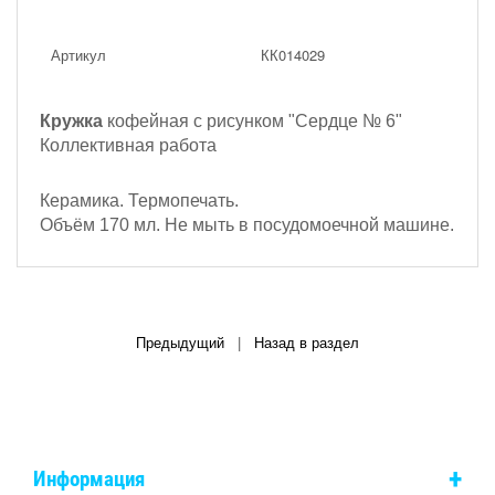
Артикул
КК014029
Кружка
кофейная с рисунком
"Сердце № 6"
Коллективная работа
Керамика. Термопечать.
Объём 170 мл. Не мыть в посудомоечной машине.
Предыдущий
|
Назад в раздел
+
Информация