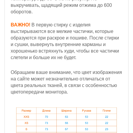
выкручивать, щадящий режим отжима до 600
оборотов.
ВАЖНО!
В первую стирку с изделия
выстирываются все мелкие частички, которые
образуются при раскрое и пошиве. После стирки
и сушки, вывернуть внутренние карманы и
хорошенько встряхнуть худи, чтобы все частички
слетели и больше их не будет.
Обращаем ваше внимание, что цвет изображения
на сайте может незначительно отличаться от
цвета реальных тканей, в связи с особенностью
цветопередачи монитора.