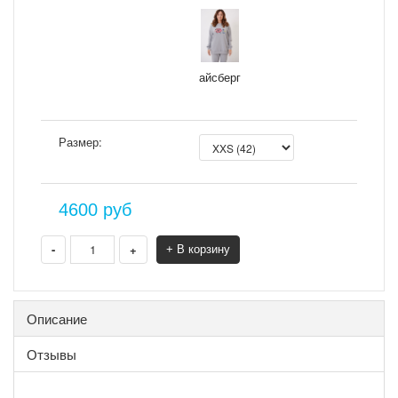
айсберг
Размер:
4600
руб
-
+
+ В корзину
Описание
Отзывы