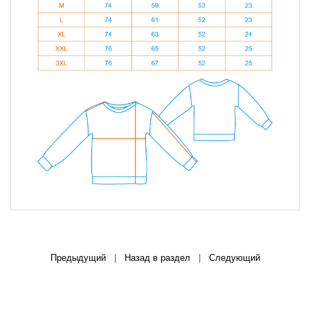
Предыдущий
|
Назад в раздел
|
Следующий