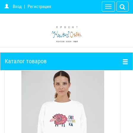
Вход
|
Регистрация
Toggle
navigation
Каталог товаров