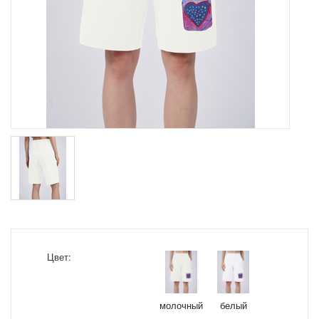
Цвет:
молочный
белый