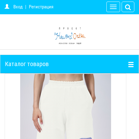
Вход
|
Регистрация
Toggle
navigation
Каталог товаров