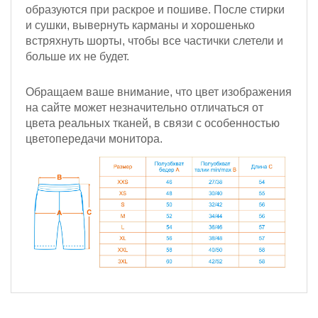
образуются при раскрое и пошиве. После стирки
и сушки, вывернуть карманы и хорошенько
встряхнуть шорты, чтобы все частички слетели и
больше их не будет.
Обращаем ваше внимание, что цвет изображения
на сайте может незначительно отличаться от
цвета реальных тканей, в связи с особенностью
цветопередачи монитора.