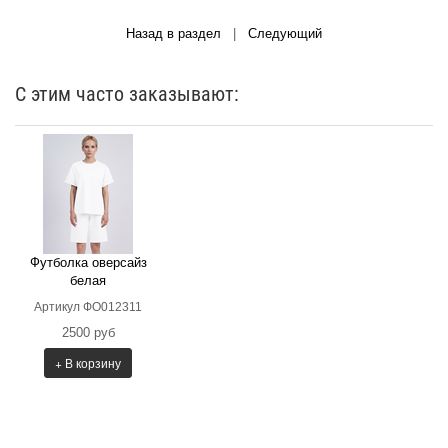
Назад в раздел
|
Следующий
С этим часто заказывают:
Футболка оверсайз
белая
Артикул ФО012311
2500 руб
+ В корзину