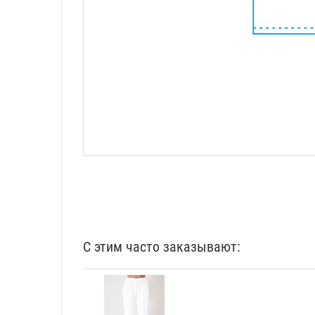
С этим часто заказывают: