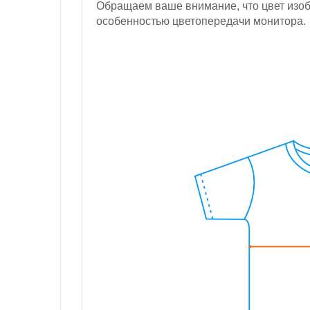
Обращаем ваше внимание, что цвет изобр
особенностью цветопередачи монитора.