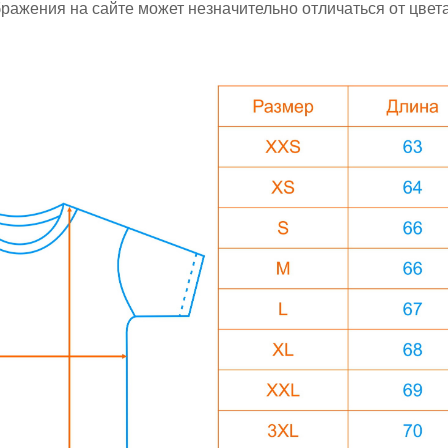
ажения на сайте может незначительно отличаться от цвета 