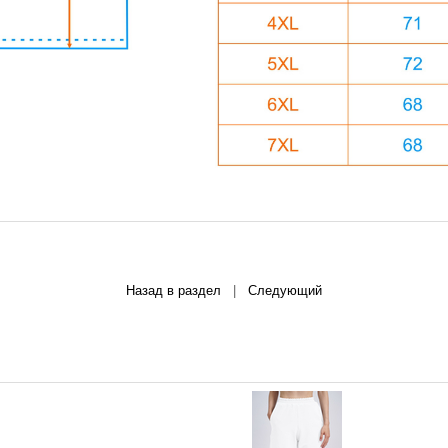
Назад в раздел
|
Следующий