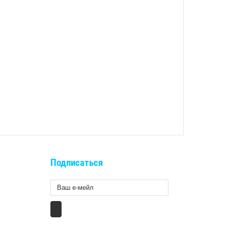
Подписаться