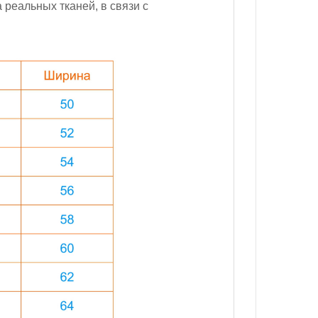
реальных тканей, в связи с