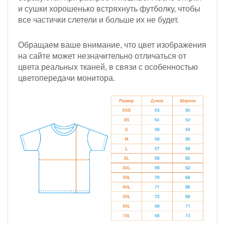
и сушки хорошенько встряхнуть футболку, чтобы
все частички слетели и больше их не будет.
Обращаем ваше внимание, что цвет изображения
на сайте может незначительно отличаться от
цвета реальных тканей, в связи с особенностью
цветопередачи монитора.