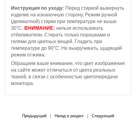
Инструкция по уходу:
Перед стиркой вывернуть
изделие на изнаночную сторону. Режим ручной
(деликатной) стирки при температуре не выше
30°С.
ВНИМАНИЕ:
нельзя использовать
отбеливатели. Стирать только порошками и
гелями для цветных вещей. Гладить при
температуре до 90°С. Не выкручивать, щадящий
режим отжима.
Обращаем ваше внимание, что цвет изображения
на сайте может отличаться от цвета реальных
тканей, в связи с особенностью цветопередачи
монитора.
Предыдущий
|
Назад в раздел
|
Следующий