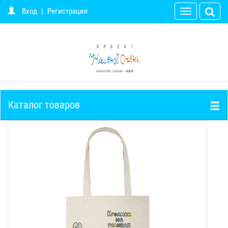
Вход
|
Регистрация
Toggle
navigation
Каталог товаров