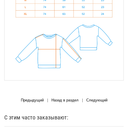
Предыдущий
|
Назад в раздел
|
Следующий
С этим часто заказывают: