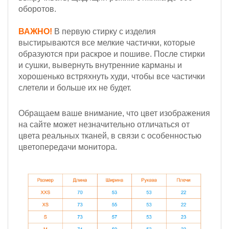
оборотов.
ВАЖНО!
В первую стирку с изделия
выстирываются все мелкие частички, которые
образуются при раскрое и пошиве. После стирки
и сушки, вывернуть внутренние карманы и
хорошенько встряхнуть худи, чтобы все частички
слетели и больше их не будет.
Обращаем ваше внимание, что цвет изображения
на сайте может незначительно отличаться от
цвета реальных тканей, в связи с особенностью
цветопередачи монитора.