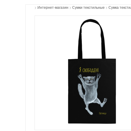
>
Интернет-магазин
>
Сумки текстильные
>
Сумка тексти