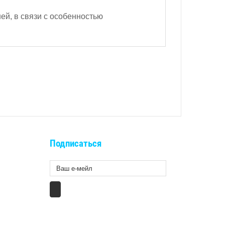
ей, в связи с особенностью
Подписаться