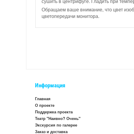
сушить в центрифуге. Гладить при темпер
Обращаем ваше внимание, что цвет изобр
цветопередачи монитора.
Информация
Главная
О проекте
Поддержка проекта
Театр "Наивно? Очень"
Экскурсия по галерее
Заказ и доставка