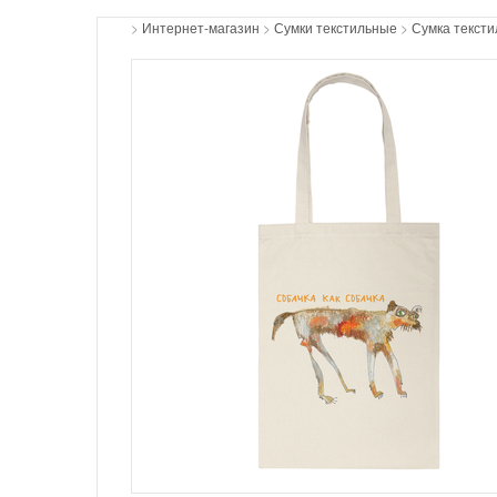
>
Интернет-магазин
>
Сумки текстильные
>
Сумка тексти