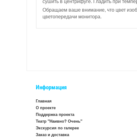
сушить в центрифуге. Гладить при темпер
Обращаем ваше внимание, что цвет изобр
цветопередачи монитора.
Информация
Главная
О проекте
Поддержка проекта
Театр "Наивно? Очень"
Экскурсия по галерее
Заказ и доставка