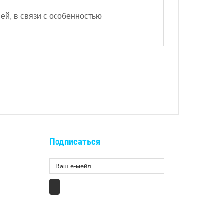
ей, в связи с особенностью
Подписаться