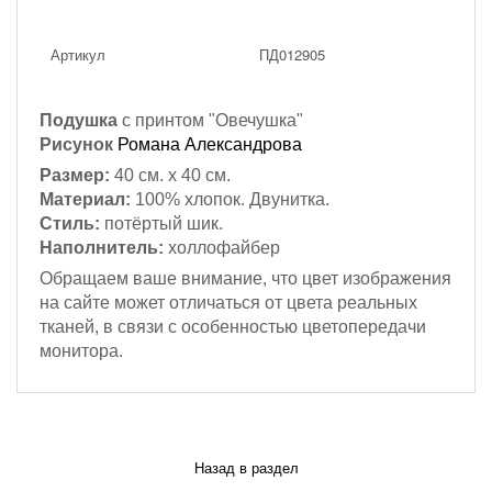
Артикул
ПД012905
Подушка
с принтом "Овечушка"
Рисунок
Романа Александрова
Размер:
40 см. х 40 см.
Материал:
100% хлопок. Двунитка.
Стиль:
потёртый шик.
Наполнитель:
холлофайбер
Обращаем ваше внимание, что цвет изображения
на сайте может отличаться от цвета реальных
тканей, в связи с особенностью цветопередачи
монитора.
Назад в раздел