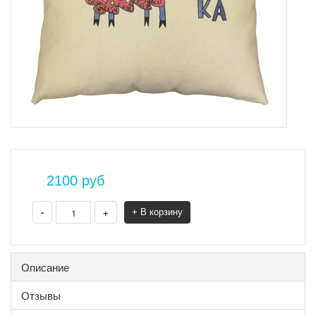
2100
руб
-
+
+ В корзину
Описание
Отзывы