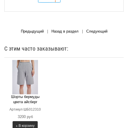
Предыдущий
|
Назад в раздел
|
Следующий
С этим часто заказывают:
Шорты бермуды
цвета айсберг
Артикул ШБ012310
3200 руб
+ В корзину