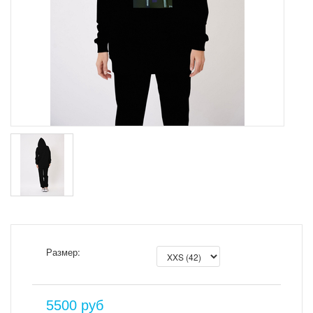
Размер:
5500
руб