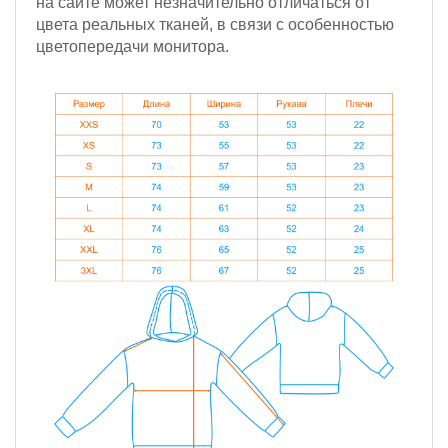
на сайте может незначительно отличаться от
цвета реальных тканей, в связи с особенностью
цветопередачи монитора.