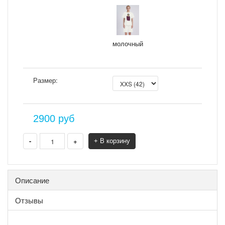
молочный
Размер:
2900
руб
-
+
+ В корзину
Описание
Отзывы