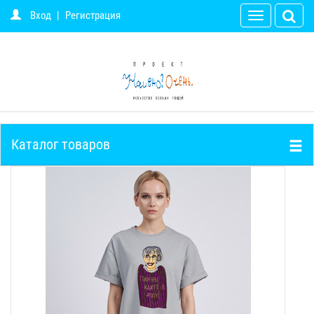
Вход
|
Регистрация
Toggle
navigation
Каталог товаров