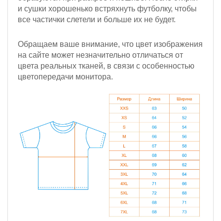
и сушки хорошенько встряхнуть футболку, чтобы
все частички слетели и больше их не будет.
Обращаем ваше внимание, что цвет изображения
на сайте может незначительно отличаться от
цвета реальных тканей, в связи с особенностью
цветопередачи монитора.