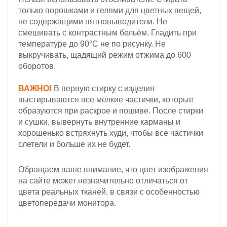
только порошками и гелями для цветных вещей,
не содержащими пятновыводители.
Не
смешивать с контрастным бельём. Гладить при
температуре до 90°С не по рисунку. Не
выкручивать, щадящий режим отжима до 600
оборотов.
ВАЖНО!
В первую стирку с изделия
выстирываются все мелкие частички, которые
образуются при раскрое и пошиве. После стирки
и сушки, вывернуть внутренние карманы и
хорошенько встряхнуть худи, чтобы все частички
слетели и больше их не будет.
Обращаем ваше внимание, что цвет изображения
на сайте может незначительно отличаться от
цвета реальных тканей, в связи с особенностью
цветопередачи монитора.