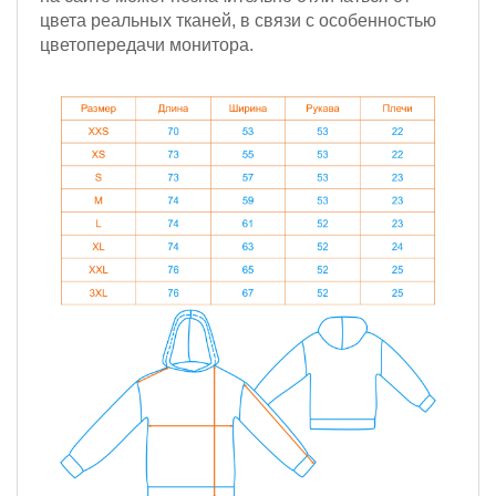
цвета реальных тканей, в связи с особенностью
цветопередачи монитора.