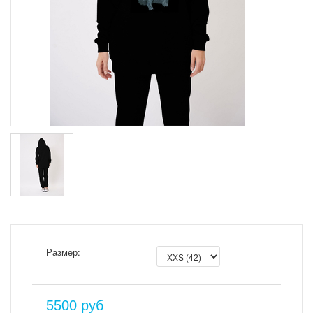
Размер:
5500
руб