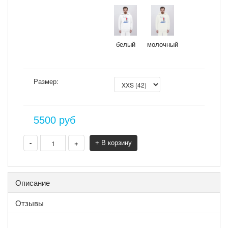
белый
молочный
Размер:
5500
руб
-
+
+ В корзину
Описание
Отзывы