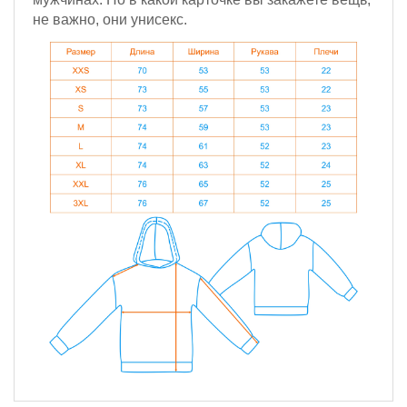
не важно, они унисекс.