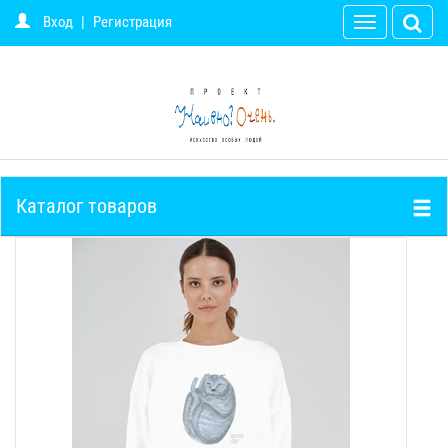
Вход
|
Регистрация
Toggle
navigation
Каталог товаров