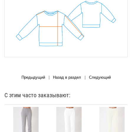
Предыдущий
|
Назад в раздел
|
Следующий
С этим часто заказывают: