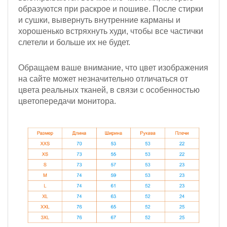
образуются при раскрое и пошиве. После стирки
и сушки, вывернуть внутренние карманы и
хорошенько встряхнуть худи, чтобы все частички
слетели и больше их не будет.
Обращаем ваше внимание, что цвет изображения
на сайте может незначительно отличаться от
цвета реальных тканей, в связи с особенностью
цветопередачи монитора.