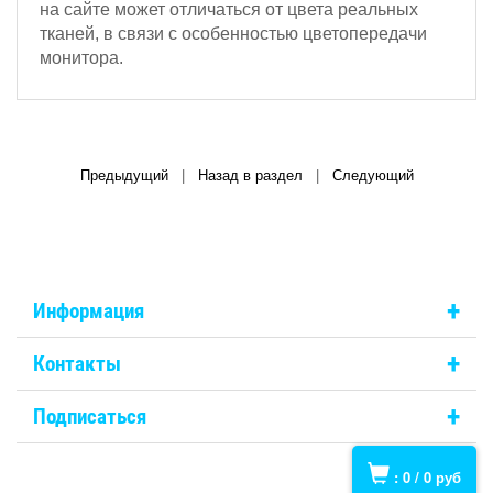
на сайте может отличаться от цвета реальных
тканей, в связи с особенностью цветопередачи
монитора.
Предыдущий
|
Назад в раздел
|
Следующий
+
Информация
+
Контакты
+
Подписаться
:
0
/
0
руб