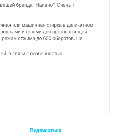
 вещей бренда "Наивно? Очень"!
чная или машинная стирка в деликатном
орошками и гелями для цветных вещей,
 режим отжима до 600 оборотов.
Не
ей, в связи с особенностью
Подписаться