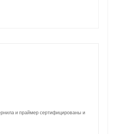
ернила и праймер сертифицированы и