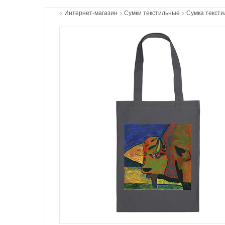
>
Интернет-магазин
>
Сумки текстильные
>
Сумка тексти