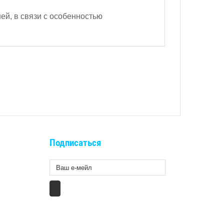
ей, в связи с особенностью
Подписаться