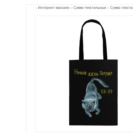
>
Интернет-магазин
>
Сумки текстильные
>
Сумка тексти