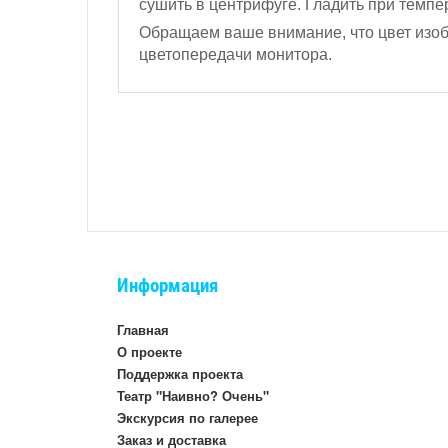
сушить в центрифуге. Гладить при темпер
Обращаем ваше внимание, что цвет изобр
цветопередачи монитора.
Информация
Главная
О проекте
Поддержка проекта
Театр "Наивно? Очень"
Экскурсия по галерее
Заказ и доставка