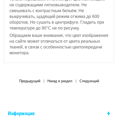
не содержащими пятновыводители. Не
смешивать с контрастным бельём.
Не
выкручивать, щадящий режим отжима до 600
оборотов.
Не сушить в центрифуге. Гладить при
температуре до 90°С не по рисунку.
Обращаем ваше внимание, что цвет изображения
на сайте может отличаться от цвета реальных
тканей, в связи с особенностью цветопередачи
монитора.
Предыдущий
|
Назад в раздел
|
Следующий
+
Информация