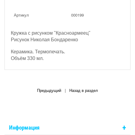
Артикул
000199
Кружка с рисунком "Красноармеец"
Рисунок Николая Бондаренко
Керамика. Термопечать.
Объём 330 мл.
Предыдущий
|
Назад в раздел
+
Информация