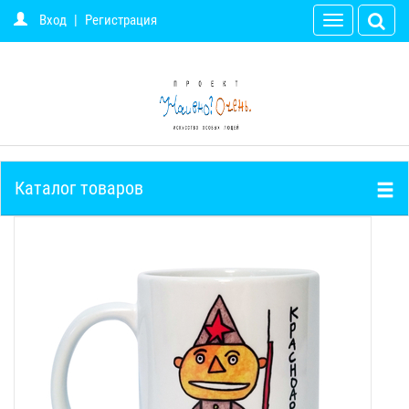
Вход
|
Регистрация
Toggle
navigation
Каталог товаров