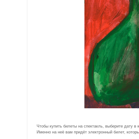
Чтобы купить билеты на спектакль, выберите дату в
Именно на неё вам придёт электронный билет, которы