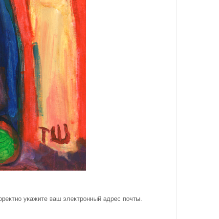
рректно укажите ваш электронный адрес почты.