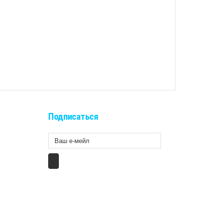
Подписаться