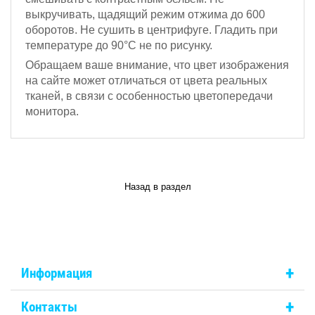
выкручивать, щадящий режим отжима до 600
оборотов.
Не сушить в центрифуге. Гладить при
температуре до 90°С не по рисунку.
Обращаем ваше внимание, что цвет изображения
на сайте может отличаться от цвета реальных
тканей, в связи с особенностью цветопередачи
монитора.
Назад в раздел
+
Информация
+
Контакты