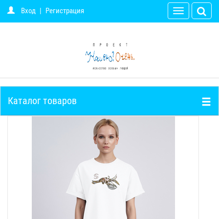
Вход
|
Регистрация
Toggle
navigation
Каталог товаров