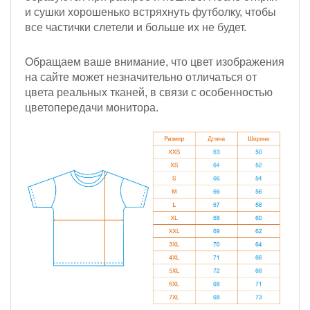
и сушки хорошенько встряхнуть футболку, чтобы
все частички слетели и больше их не будет.
Обращаем ваше внимание, что цвет изображения
на сайте может незначительно отличаться от
цвета реальных тканей, в связи с особенностью
цветопередачи монитора.