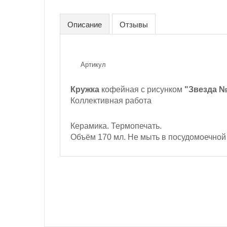
Описание
Отзывы
Артикул
Кружка
кофейная с рисунком
"Звезда №
Коллективная работа
Керамика. Термопечать.
Объём 170 мл. Не мыть в посудомоечной