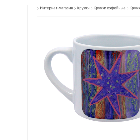
>
Интернет-магазин
>
Кружки
>
Кружки кофейные
>
Кружк