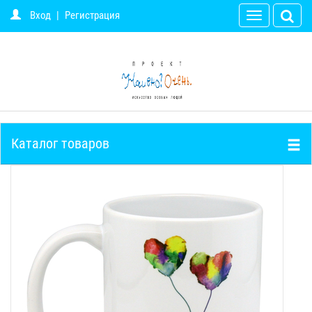
Вход
|
Регистрация
Toggle
navigation
Каталог товаров