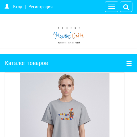
Вход
|
Регистрация
Toggle
navigation
Каталог товаров