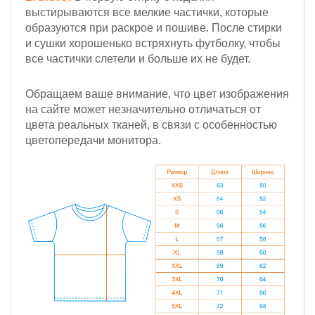
выстирываются все мелкие частички, которые
образуются при раскрое и пошиве. После стирки
и сушки хорошенько встряхнуть футболку, чтобы
все частички слетели и больше их не будет.
Обращаем ваше внимание, что цвет изображения
на сайте может незначительно отличаться от
цвета реальных тканей, в связи с особенностью
цветопередачи монитора.