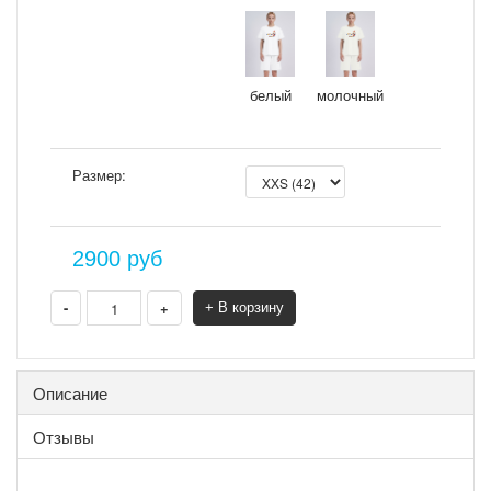
белый
молочный
Размер:
2900
руб
-
+
+ В корзину
Описание
Отзывы