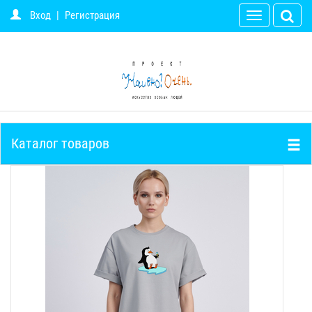
Вход
|
Регистрация
Toggle
navigation
Каталог товаров