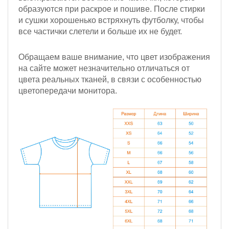
образуются при раскрое и пошиве. После стирки
и сушки хорошенько встряхнуть футболку, чтобы
все частички слетели и больше их не будет.
Обращаем ваше внимание, что цвет изображения
на сайте может незначительно отличаться от
цвета реальных тканей, в связи с особенностью
цветопередачи монитора.