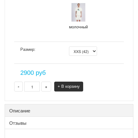
молочный
Размер:
2900
руб
-
+
+ В корзину
Описание
Отзывы