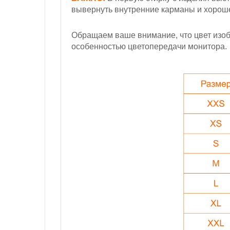
вывернуть внутренние карманы и хорошен
Обращаем ваше внимание, что цвет изобр
особенностью цветопередачи монитора.