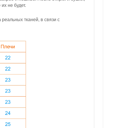
их не будет.
реальных тканей, в связи с