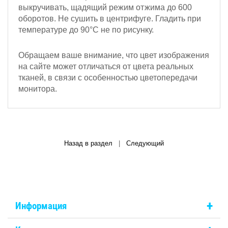
выкручивать, щадящий режим отжима до 600
оборотов.
Не сушить в центрифуге. Гладить при
температуре до 90°С не по рисунку.
Обращаем ваше внимание, что цвет изображения
на сайте может отличаться от цвета реальных
тканей, в связи с особенностью цветопередачи
монитора.
Назад в раздел
|
Следующий
+
Информация