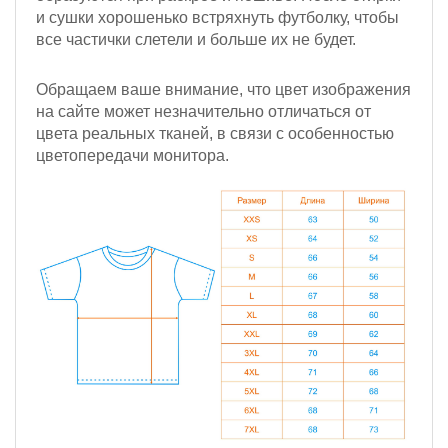
и сушки хорошенько встряхнуть футболку, чтобы
все частички слетели и больше их не будет.
Обращаем ваше внимание, что цвет изображения
на сайте может незначительно отличаться от
цвета реальных тканей, в связи с особенностью
цветопередачи монитора.