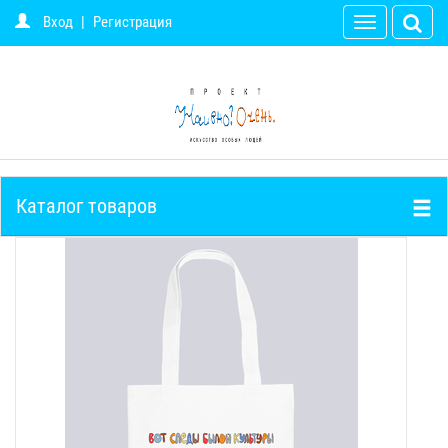
Вход
|
Регистрация
Toggle
navigation
Каталог товаров