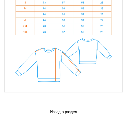
Назад в раздел