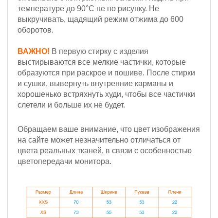
температуре до 90°С не по рисунку. Не
выкручивать, щадящий режим отжима до 600
оборотов.
ВАЖНО!
В первую стирку с изделия
выстирываются все мелкие частички, которые
образуются при раскрое и пошиве. После стирки
и сушки, вывернуть внутренние карманы и
хорошенько встряхнуть худи, чтобы все частички
слетели и больше их не будет.
Обращаем ваше внимание, что цвет изображения
на сайте может незначительно отличаться от
цвета реальных тканей, в связи с особенностью
цветопередачи монитора.