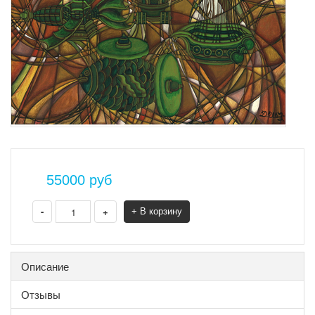
55000
руб
-
+
+ В корзину
Описание
Отзывы