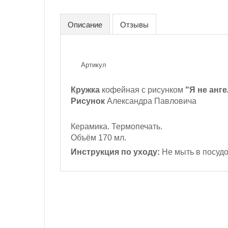
Описание
Отзывы
Артикул
Кружка
кофейная с рисунком
"Я не анге
Рисунок
Александра Павловича
Керамика. Термопечать.
Объём 170 мл.
Инструкция по уходу:
Не мыть в посуд