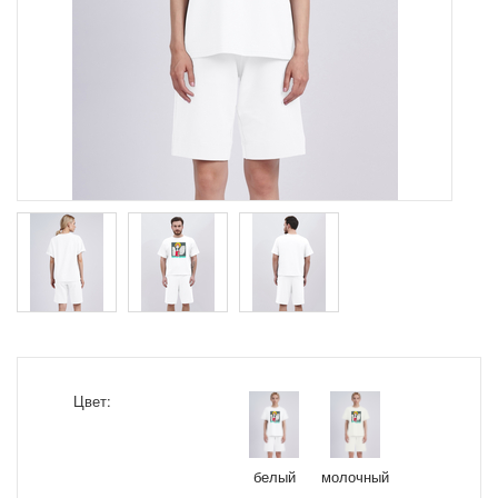
Цвет:
белый
молочный