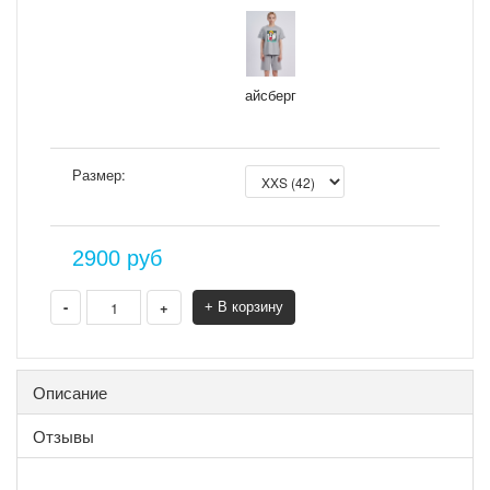
айсберг
Размер:
2900
руб
-
+
+ В корзину
Описание
Отзывы