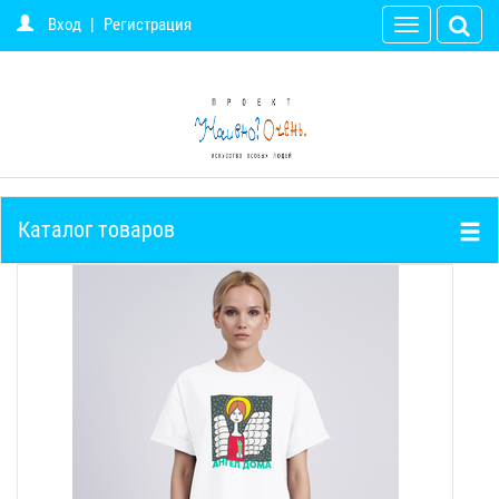
Вход
|
Регистрация
Toggle
navigation
Каталог товаров