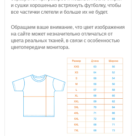
и сушки хорошенько встряхнуть футболку, чтобы
все частички слетели и больше их не будет.
Обращаем ваше внимание, что цвет изображения
на сайте может незначительно отличаться от
цвета реальных тканей, в связи с особенностью
цветопередачи монитора.