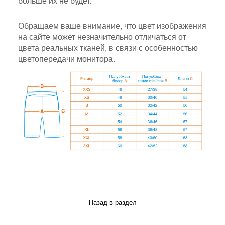
больше их не будет.
Обращаем ваше внимание, что цвет изображения
на сайте может незначительно отличаться от
цвета реальных тканей, в связи с особенностью
цветопередачи монитора.
Назад в раздел