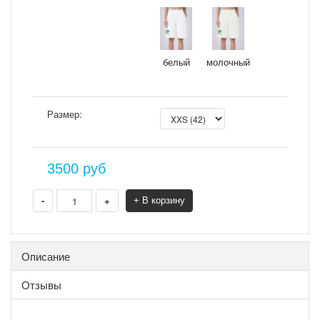
белый
молочный
Размер:
3500
руб
-
+
+ В корзину
Описание
Отзывы