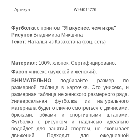
Артикул
WFG014776
Футболка
с принтом
"Я вкуснее, чем икра"
Рисунок
Владимира Микшина
Текст:
Наталья из Казахстана (соц. сеть)
Материал:
100% хлопок. Сертифицировано.
Фасон
унисекс (мужской и женский).
ВНИМАТЕЛЬНО
подбирайте размер по
размерной таблице в карточке. Это унисекс, и
размерная таблица не женского размерного ряда.
Универсальная футболка из натурального
материала будет отлично смотреться с джинсами,
брюками, юбками и спортивными штанами.
Футболка с рисунком и надписью идеально
подойдет для занятий спортом, не сковывает
движений. Подходит для ежедневной