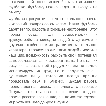
повседневной носки, может быть как домашняя
футболка. Футболку можно надеть в школу и на
работу.
Футболка с рисунком нашего социального проекта
- хороший подарок со смыслом. Наши футболки
дарят тепло, радость и хорошее настроение. Этот
проект создан для социализации и
трудоустройства молодых людей с аутизмом и
другими особенностями развития ментального
характера. Творчество для таких людей - мостик в
наш мир, возможность раскрыть свой потенциал,
самореализоваться и зарабатывать. Печатая их
рисунки на различной продукции, мы не только
монетизируем их труд, но и получаем очень
душевные вещи, которыми всегда приятно
порадовать себя и близких. Каждая работа,
представленная здесь, выполнена с любовью.
Покупая эти очаровательные вещи, и даже
просто рассказывая о нас, вы поможете сделать
мир хоть немного добрее и лучше!