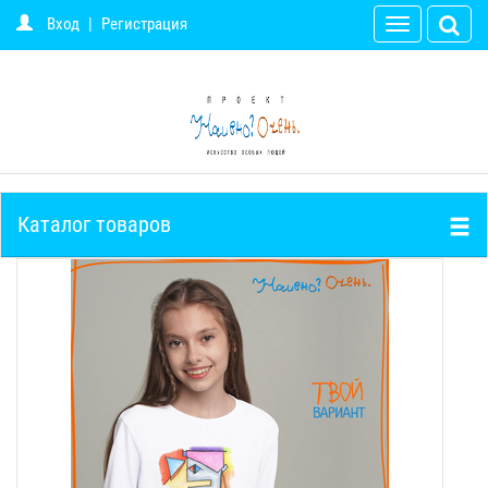
Вход
|
Регистрация
Toggle
navigation
Каталог товаров