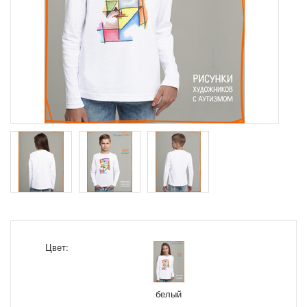
Цвет:
белый