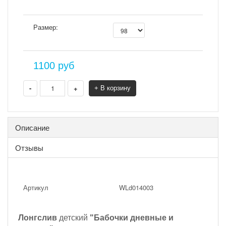
Размер:
1100
руб
-
+
+ В корзину
Описание
Отзывы
Артикул
WLd014003
Лонгслив
детский
"Бабочки дневные и