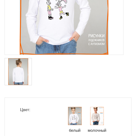
Цвет:
белый
молочный