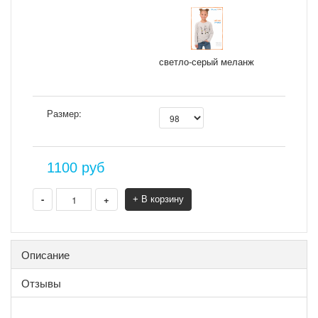
светло-серый меланж
Размер:
1100
руб
-
+
+ В корзину
Описание
Отзывы