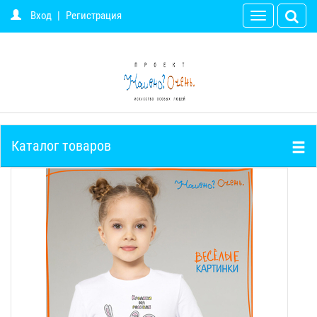
Вход
|
Регистрация
Toggle
navigation
Каталог товаров