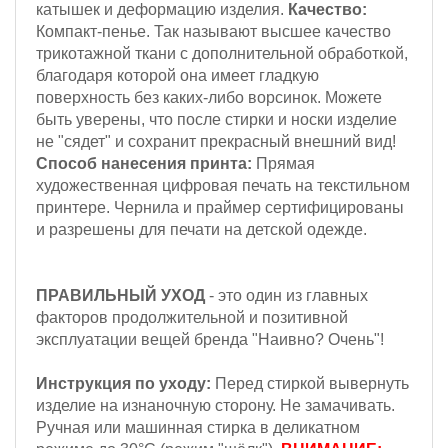
катышек и деформацию изделия.
Качество:
Компакт-пенье.
Так называют высшее качество
трикотажной ткани с дополнительной обработкой,
благодаря которой она имеет гладкую
поверхность без каких-либо ворсинок. Можете
быть уверены, что после стирки и носки изделие
не "сядет" и сохранит прекрасный внешний вид!
Способ нанесения принта:
Прямая
художественная цифровая печать на текстильном
принтере. Чернила и праймер сертифицированы
и разрешены для печати на детской одежде.
ПРАВИЛЬНЫЙ УХОД
- это один из главных
факторов продолжительной и позитивной
эксплуатации вещей бренда "Наивно? Очень"!
Инструкция по уходу:
Перед стиркой вывернуть
изделие на изнаночную сторону. Не замачивать.
Ручная или машинная стирка в деликатном