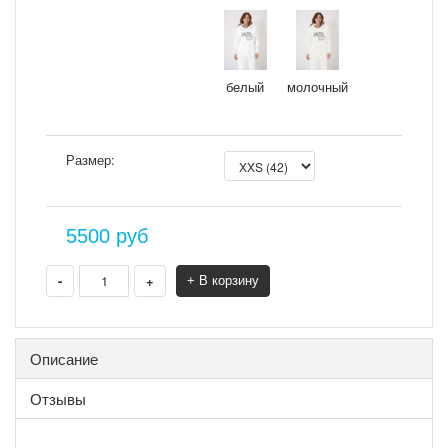
белый
молочный
Размер:
5500
руб
-
+
+ В корзину
Описание
Отзывы