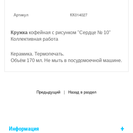
Артикул
КК014027
Кружка
кофейная с рисунком
"Сердце № 10"
Коллективная работа
Керамика. Термопечать.
Объём 170 мл. Не мыть в посудомоечной машине.
Предыдущий
|
Назад в раздел
+
Информация