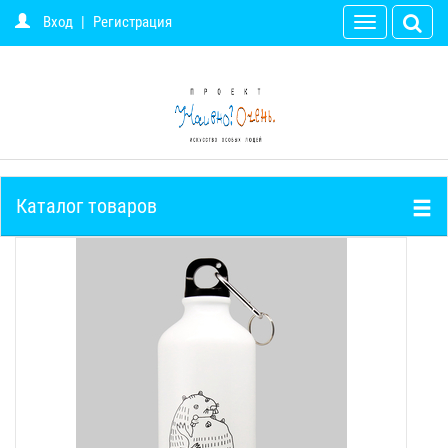
Вход
|
Регистрация
Toggle
navigation
Каталог товаров