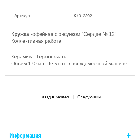
Артикул
КК013892
Кружка
кофейная с рисунком
"Сердце № 12"
Коллективная работа
Керамика. Термопечать.
Объём 170 мл. Не мыть в посудомоечной машине.
Назад в раздел
|
Следующий
+
Информация