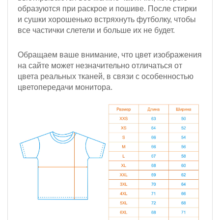
образуются при раскрое и пошиве. После стирки
и сушки хорошенько встряхнуть футболку, чтобы
все частички слетели и больше их не будет.
Обращаем ваше внимание, что цвет изображения
на сайте может незначительно отличаться от
цвета реальных тканей, в связи с особенностью
цветопередачи монитора.