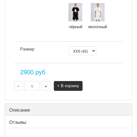
чёрный
молочный
Размер:
2900
руб
-
+
+ В корзину
Описание
Отзывы