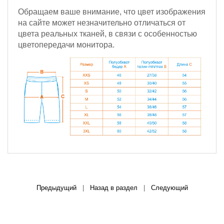
Обращаем ваше внимание, что цвет изображения
на сайте может незначительно отличаться от
цвета реальных тканей, в связи с особенностью
цветопередачи монитора.
Предыдущий
|
Назад в раздел
|
Следующий