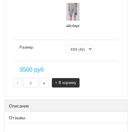
айсберг
Размер:
3500
руб
-
+
+ В корзину
Описание
Отзывы