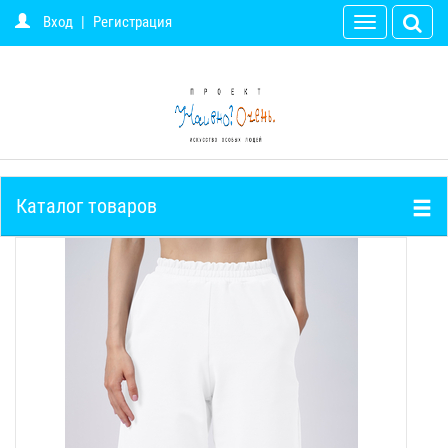
Вход
|
Регистрация
Toggle
navigation
Каталог товаров