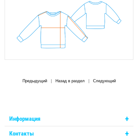
Предыдущий
|
Назад в раздел
|
Следующий
+
Информация
+
Контакты