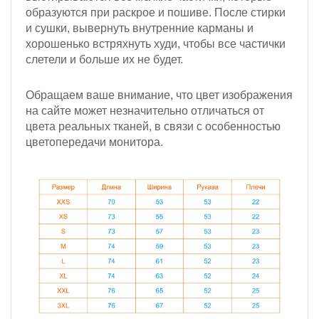
образуются при раскрое и пошиве. После стирки
и сушки, вывернуть внутренние карманы и
хорошенько встряхнуть худи, чтобы все частички
слетели и больше их не будет.
Обращаем ваше внимание, что цвет изображения
на сайте может незначительно отличаться от
цвета реальных тканей, в связи с особенностью
цветопередачи монитора.