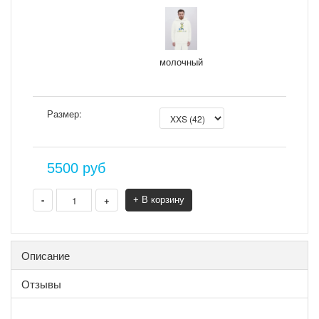
молочный
Размер:
5500
руб
-
+
+ В корзину
Описание
Отзывы